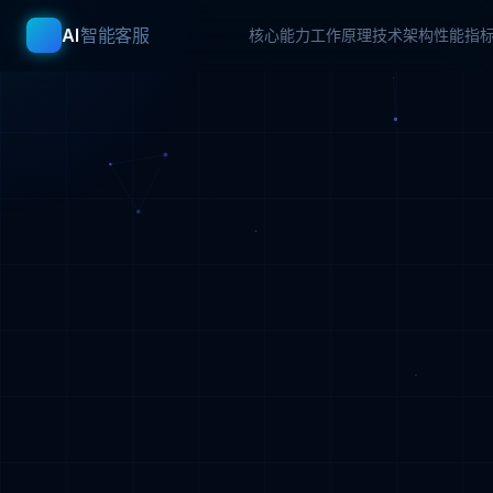
AI
智能客服
核心能力
工作原理
技术架构
性能指