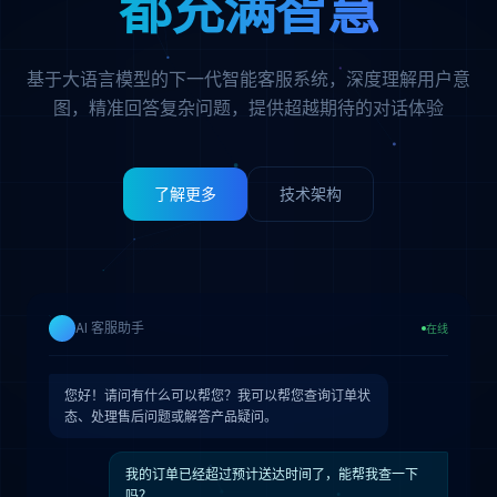
都充满智慧
基于大语言模型的下一代智能客服系统，深度理解用户意
图，精准回答复杂问题，
提供超越期待的对话体验
了解更多
技术架构
AI 客服助手
在线
您好！请问有什么可以帮您？我可以帮您查询订单状
态、处理售后问题或解答产品疑问。
我的订单已经超过预计送达时间了，能帮我查一下
吗？