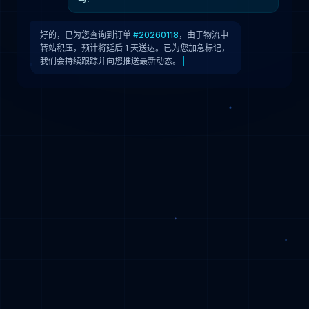
好的，已为您查询到订单
#20260118
，由于物流中
转站积压，预计将延后 1 天送达。已为您加急标记，
我们会持续跟踪并向您推送最新动态。